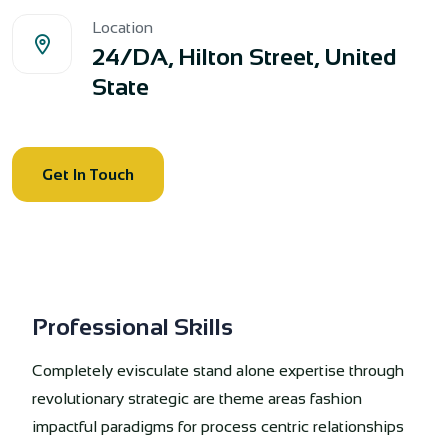
Location
24/DA, Hilton Street, United
State
Get In Touch
Professional Skills
Completely evisculate stand alone expertise through
revolutionary strategic are theme areas fashion
impactful paradigms for process centric relationships