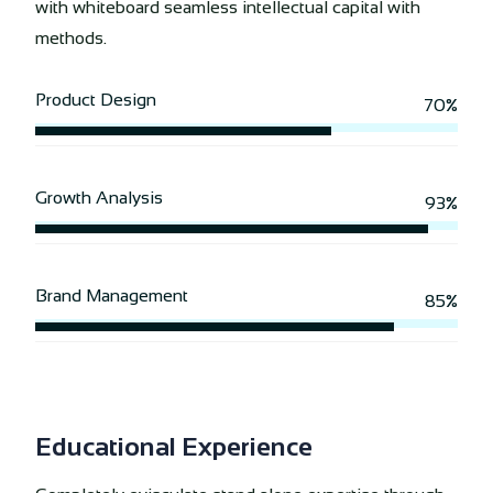
with whiteboard seamless intellectual capital with
methods.
Product Design
70%
Growth Analysis
93%
Brand Management
85%
Educational Experience