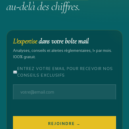
au-delà des chiffres.
L'expertise
dans votre boîte mail
Analyses, conseils et alertes réglementaires, 1× par mois.
100% gratuit.
ENTREZ VOTRE EMAIL POUR RECEVOIR NOS
CONSEILS EXCLUSIFS