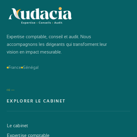
Expertise comptable, conseil et audit. Nous
accompagnons les dirigeants qui transforment leur
vision en impact mesurable.
France
Sénégal
02 —
EXPLORER LE CABINET
Le cabinet
Expertise comptable