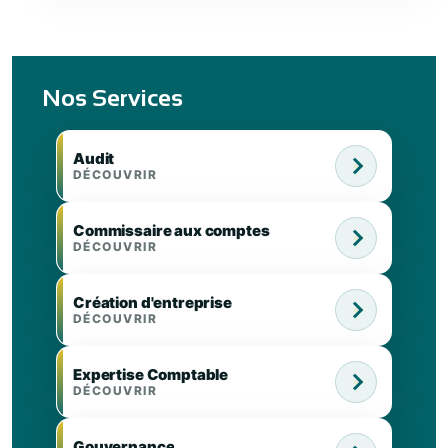
Nos Services
Audit
DÉCOUVRIR
Commissaire aux comptes
DÉCOUVRIR
Création d'entreprise
DÉCOUVRIR
Expertise Comptable
DÉCOUVRIR
Gouvernance