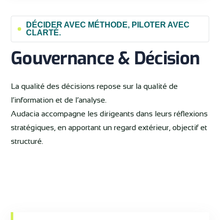
DÉCIDER AVEC MÉTHODE, PILOTER AVEC
CLARTÉ.
Gouvernance & Décision
La qualité des décisions repose sur la qualité de
l’information et de l’analyse.
Audacia accompagne les dirigeants dans leurs réflexions
stratégiques, en apportant un regard extérieur, objectif et
structuré.