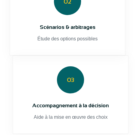
02
Scénarios & arbitrages
Étude des options possibles
03
Accompagnement à la décision
Aide à la mise en œuvre des choix