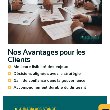
Nos Avantages pour les
Clients
Meilleure lisibilité des enjeux
Décisions alignées avec la stratégie
Gain de confiance dans la gouvernance
Accompagnement durable du dirigeant
AUDACIA ASSISTANCE