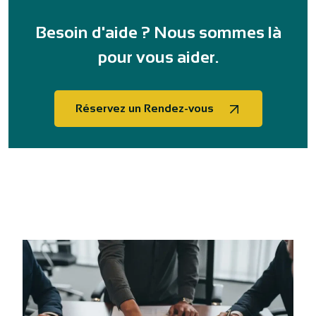
Besoin d'aide ? Nous sommes là
pour vous aider.
Réservez un Rendez-vous