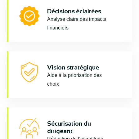
Décisions éclairées
Analyse claire des impacts
financiers
Vision stratégique
Aide à la priorisation des
choix
Sécurisation du
dirigeant
Réduction de l’incertitude