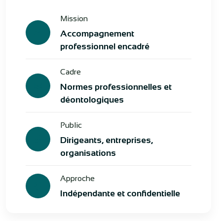
Mission
Accompagnement
professionnel encadré
Cadre
Normes professionnelles et
déontologiques
Public
Dirigeants, entreprises,
organisations
Approche
Indépendante et confidentielle