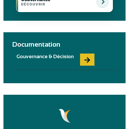
DÉCOUVRIR
Documentation
Gouvernance & Décision