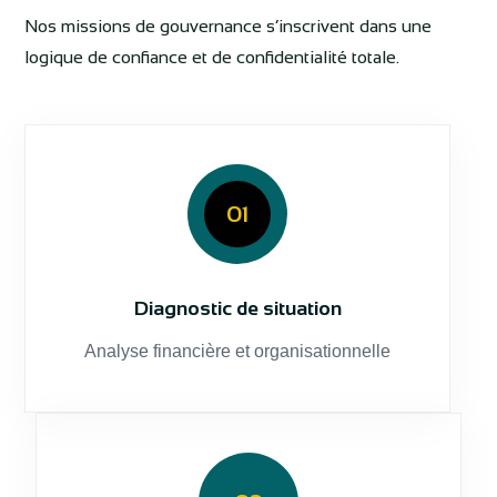
Nos missions de gouvernance s’inscrivent dans une
logique de confiance et de confidentialité totale.
01
Diagnostic de situation
Analyse financière et organisationnelle