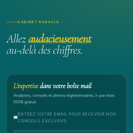
CABINET AUDACIA
Allez
audacieusement
au-delà des chiffres.
L'expertise
dans votre boîte mail
Analyses, conseils et alertes réglementaires, 1× par mois.
100% gratuit.
ENTREZ VOTRE EMAIL POUR RECEVOIR NOS
CONSEILS EXCLUSIFS