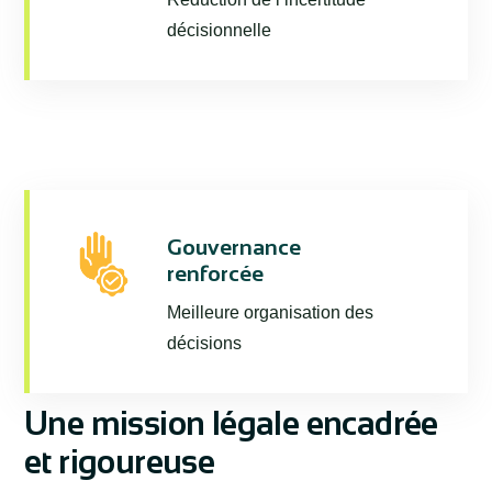
décisionnelle
Gouvernance
renforcée
Meilleure organisation des
décisions
Une mission légale encadrée
et rigoureuse